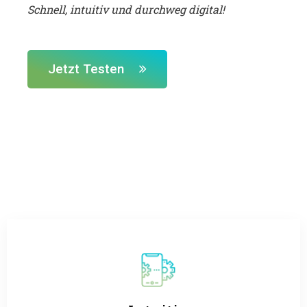
Schnell, intuitiv und durchweg digital!
Jetzt Testen