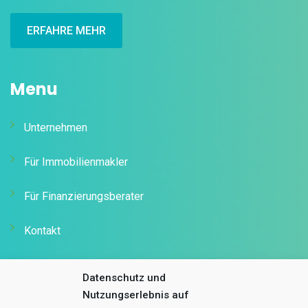
ERFAHRE MEHR
Menu
Unternehmen
Für Immobilienmakler
Für Finanzierungsberater
Kontakt
Kontakt Info
Datenschutz und
Nutzungserlebnis auf