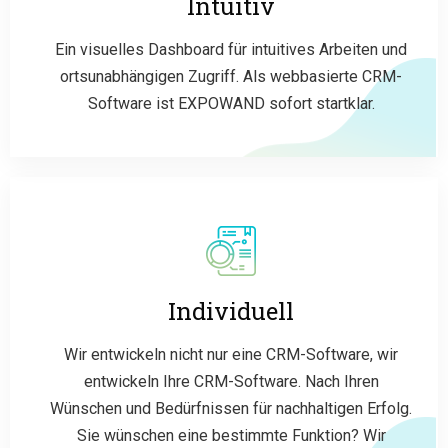
Intuitiv
Ein visuelles Dashboard für intuitives Arbeiten und
ortsunabhängigen Zugriff. Als webbasierte CRM-
Software ist EXPOWAND sofort startklar.
Individuell
Wir entwickeln nicht nur eine CRM-Software, wir
entwickeln Ihre CRM-Software. Nach Ihren
Wünschen und Bedürfnissen für nachhaltigen Erfolg.
Sie wünschen eine bestimmte Funktion? Wir