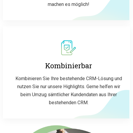
machen es möglich!
Kombinierbar
Kombinieren Sie Ihre bestehende CRM-Lösung und
nutzen Sie nur unsere Highlights. Gerne helfen wir
beim Umzug sämtlicher Kundendaten aus Ihrer
bestehenden CRM.