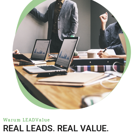
Warum LEADValue
REAL LEADS. REAL VALUE.