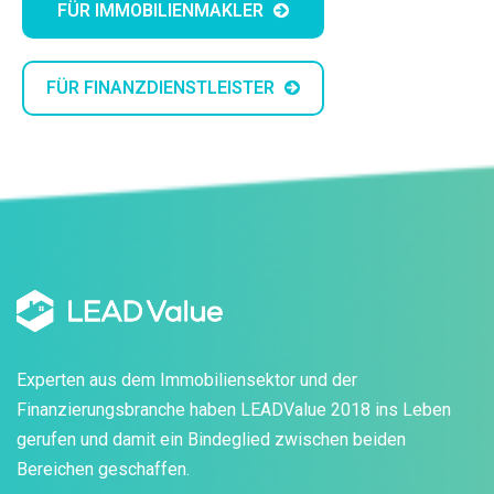
FÜR IMMOBILIENMAKLER
FÜR FINANZDIENSTLEISTER
Experten aus dem Immobiliensektor und der
Finanzierungsbranche haben LEADValue 2018 ins Leben
gerufen und damit ein Bindeglied zwischen beiden
Bereichen geschaffen.