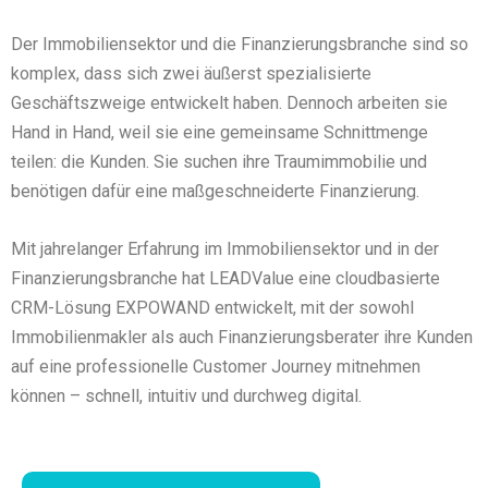
Der Immobiliensektor und die Finanzierungsbranche sind so
komplex, dass sich zwei äußerst spezialisierte
Geschäftszweige entwickelt haben. Dennoch arbeiten sie
Hand in Hand, weil sie eine gemeinsame Schnittmenge
teilen: die Kunden. Sie suchen ihre Traumimmobilie und
benötigen dafür eine maßgeschneiderte Finanzierung.
Mit jahrelanger Erfahrung im Immobiliensektor und in der
Finanzierungsbranche hat LEADValue eine cloudbasierte
CRM-Lösung EXPOWAND entwickelt, mit der sowohl
Immobilienmakler als auch Finanzierungsberater ihre Kunden
auf eine professionelle Customer Journey mitnehmen
können – schnell, intuitiv und durchweg digital.