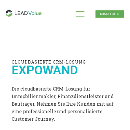
KUNDELOGIN
CLOUDBASIERTE CRM-LÖSUNG
EXPOWAND
Die cloudbasierte CRM-Lösung für
Immobilienmakler, Finanzdienstleister und
Bauträger. Nehmen Sie Ihre Kunden mit auf
eine professionelle und personalisierte
Customer Journey.